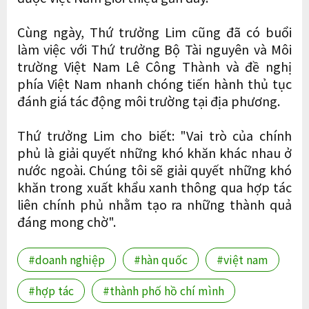
Cùng ngày, Thứ trưởng Lim cũng đã có buổi
làm việc với Thứ trưởng Bộ Tài nguyên và Môi
trường Việt Nam Lê Công Thành và đề nghị
phía Việt Nam nhanh chóng tiến hành thủ tục
đánh giá tác động môi trường tại địa phương.
Thứ trưởng Lim cho biết: "Vai trò của chính
phủ là giải quyết những khó khăn khác nhau ở
nước ngoài. Chúng tôi sẽ giải quyết những khó
khăn trong xuất khẩu xanh thông qua hợp tác
liên chính phủ nhằm tạo ra những thành quả
đáng mong chờ".
#doanh nghiệp
#hàn quốc
#việt nam
#hợp tác
#thành phố hồ chí mình