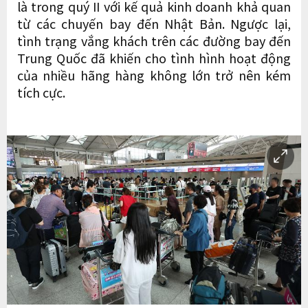
là trong quý II với kế quả kinh doanh khả quan
từ các chuyến bay đến Nhật Bản. Ngược lại,
tình trạng vắng khách trên các đường bay đến
Trung Quốc đã khiến cho tình hình hoạt động
của nhiều hãng hàng không lớn trở nên kém
tích cực.