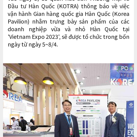
Đầu tư Hàn Quốc (KOTRA) thông báo về việc
vận hành Gian hàng quốc gia Hàn Quốc (Korea
Pavilion) nhằm trưng bày sản phẩm của các
doanh nghiệp vừa và nhỏ Hàn Quốc tại
'Vietnam Expo 2023', sẽ được tổ chức trong bốn
ngày từ ngày 5~8/4.