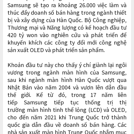
Samsung sẽ tạo ra khoảng 26.000 việc làm và
thúc đẩy doanh số bán hàng trong ngành thiết
bị và xây dựng của Hàn Quốc. Bộ Công nghiệp,
Thương mại và Năng lượng có kế hoạch đầu tư
420 tỷ won vào nghiên cứu và phát triển để
khuyến khích các công ty đổi mới công nghệ
sản xuất OLED và phát triển sản phẩm.
Khoản đầu tư này cho thấy ý chí giành lại ngôi
vương trong ngành màn hình của Samsung,
sau khi ngành màn hình Hàn Quốc vượt qua
Nhật Bản vào năm 2004 và vươn lên dẫn đầu
thế giới. Kể từ đó, trong 17 năm liên
tiếp Samsung tiếp tục thống trị thị
trường màn hình tinh thể lỏng (LCD) và OLED,
cho đến năm 2021 khi Trung Quốc trở thành
quốc gia dẫn đầu về doanh số bán hàng. Các
nhà sản xuất màn hình Trung Quốc nhắm mục