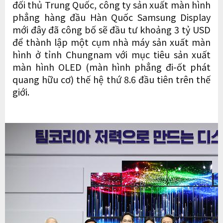
đối thủ Trung Quốc, công ty sản xuất màn hình
phẳng hàng đầu Hàn Quốc Samsung Display
mới đây đã công bố sẽ đầu tư khoảng 3 tỷ USD
để thành lập một cụm nhà máy sản xuất màn
hình ở tỉnh Chungnam với mục tiêu sản xuất
màn hình OLED (màn hình phẳng đi-ốt phát
quang hữu cơ) thế hệ thứ 8.6 đầu tiên trên thế
giới.