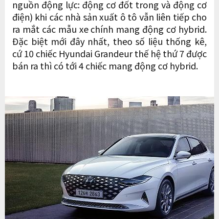
nguồn động lực: động cơ đốt trong và động cơ
điện) khi các nhà sản xuất ô tô vẫn liên tiếp cho
ra mắt các mẫu xe chính mang động cơ hybrid.
Đặc biệt mới đây nhất, theo số liệu thống kê,
cứ 10 chiếc Hyundai Grandeur thế hệ thứ 7 được
bán ra thì có tới 4 chiếc mang động cơ hybrid.