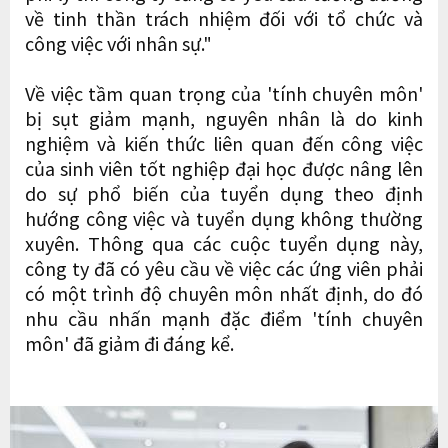
về tinh thần trách nhiệm đối với tổ chức và
công việc với nhân sự."
Về việc tầm quan trọng của 'tính chuyên môn'
bị sụt giảm mạnh, nguyên nhân là do kinh
nghiệm và kiến ​​thức liên quan đến công việc
của sinh viên tốt nghiệp đại học được nâng lên
do sự phổ biến của tuyển dụng theo định
hướng công việc và tuyển dụng không thường
xuyên. Thông qua các cuộc tuyển dụng này,
công ty đã có yêu cầu về việc các ứng viên phải
có một trình độ chuyên môn nhất định, do đó
nhu cầu nhấn mạnh đặc điểm 'tính chuyên
môn' đã giảm đi đáng kể.