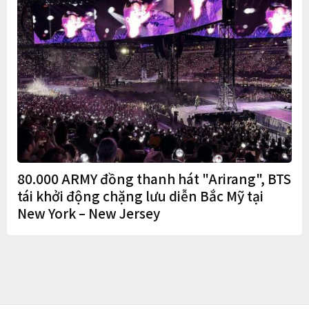
80.000 ARMY đồng thanh hát "Arirang", BTS
tái khởi động chặng lưu diễn Bắc Mỹ tại
New York – New Jersey