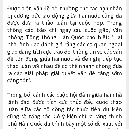
Được biết, vấn đề bồi thường cho các nạn nhân
bị cưỡng bức lao động giữa hai nước cũng đã
được đưa ra thảo luận tại cuộc họp. Trong
thông cáo báo chí ngay sau cuộc gặp, Văn
phòng Tổng thống Hàn Quốc cho biết: "Hai
nhà lãnh đạo đánh giá rằng các cơ quan ngoại
giao đang tích cực trao đổi thông tin về các vấn
đề tồn đọng giữa hai nước và đề nghị tiếp tục
thảo luận với nhau để có thể nhanh chóng đưa
ra các giải pháp giải quyết vấn đề càng sớm
càng tốt".
Trong bối cảnh các cuộc hội đàm giữa hai nhà
lãnh đạo được tích cực thúc đẩy, cuộc thảo
luận giữa các tổ công tác thực tiễn dự kiến
cũng sẽ tăng tốc. Có ý kiến chỉ ra rằng chính
phủ Hàn Quốc đã trình bày một số đề xuất với