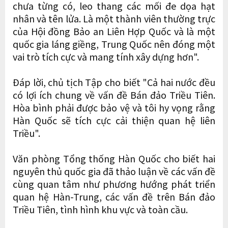
chưa từng có, leo thang các mối đe dọa hạt
nhân và tên lửa. Là một thành viên thường trực
của Hội đồng Bảo an Liên Hợp Quốc và là một
quốc gia láng giềng, Trung Quốc nên đóng một
vai trò tích cực và mang tính xây dựng hơn".
Đáp lời, chủ tịch Tập cho biết "Cả hai nước đều
có lợi ích chung về vấn đề Bán đảo Triều Tiên.
Hòa bình phải được bảo vệ và tôi hy vọng rằng
Hàn Quốc sẽ tích cực cải thiện quan hệ liên
Triều".
Văn phòng Tổng thống Hàn Quốc cho biết hai
nguyên thủ quốc gia đã thảo luận về các vấn đề
cùng quan tâm như phương hướng phát triển
quan hệ Hàn-Trung, các vấn đề trên Bán đảo
Triều Tiên, tình hình khu vực và toàn cầu.