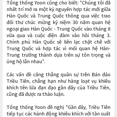
Tổng thống Yoon cũng cho biết: "Chúng tôi đã
nhất trí mở ra một kỷ nguyên hợp tác mới giữa
Hàn Quốc và Trung Quốc thông qua việc trao
đổi thư chúc mừng kỷ niệm 30 năm quan hệ
ngoại giao Hàn Quốc - Trung Quốc vào tháng 8
vừa qua và cuộc điện đàm vào hồi tháng 3.
Chính phủ Hàn Quốc sẽ liên lạc chặt chẽ với
Trung Quốc và hợp tác vì mối quan hệ Hàn-
Trung trưởng thành dựa trên sự tôn trọng và
ủng hộ lẫn nhau".
Các vấn đề căng thẳng quân sự trên Bán đảo
Triều Tiên, chẳng hạn như hàng loạt vụ khiêu
khích tên lửa đạn đạo gần đây của Triều Tiên,
cũng đã được ra thảo luận.
Tổng thống Yoon đề nghị "Gần đây, Triều Tiên
tiếp tục các hành động khiêu khích với tần suất