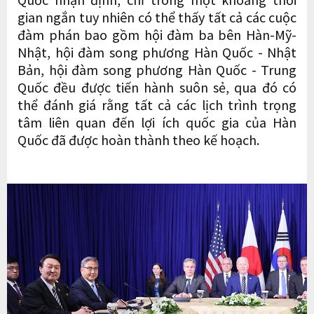
gian ngắn tuy nhiên có thể thấy tất cả các cuộc
đàm phán bao gồm hội đàm ba bên Hàn-Mỹ-
Nhật, hội đàm song phương Hàn Quốc - Nhật
Bản, hội đàm song phương Hàn Quốc - Trung
Quốc đều được tiến hành suôn sẻ, qua đó có
thể đánh giá rằng tất cả các lịch trình trọng
tâm liên quan đến lợi ích quốc gia của Hàn
Quốc đã được hoàn thành theo kế hoạch.