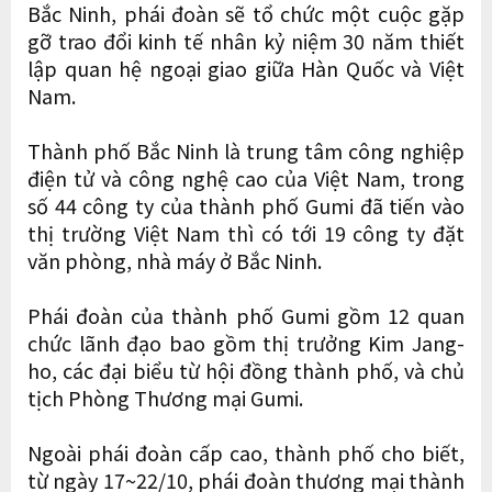
Bắc Ninh, phái đoàn sẽ tổ chức một cuộc gặp
gỡ trao đổi kinh tế nhân kỷ niệm 30 năm thiết
lập quan hệ ngoại giao giữa Hàn Quốc và Việt
Nam.
Thành phố Bắc Ninh là trung tâm công nghiệp
điện tử và công nghệ cao của Việt Nam, trong
số 44 công ty của thành phố Gumi đã tiến vào
thị trường Việt Nam thì có tới 19 công ty đặt
văn phòng, nhà máy ở Bắc Ninh.
Phái đoàn của thành phố Gumi gồm 12 quan
chức lãnh đạo bao gồm thị trưởng Kim Jang-
ho, các đại biểu từ hội đồng thành phố, và chủ
tịch Phòng Thương mại Gumi.
Ngoài phái đoàn cấp cao, thành phố cho biết,
từ ngày 17~22/10, phái đoàn thương mại thành