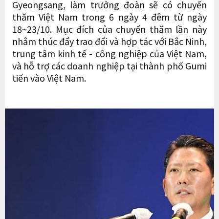
Gyeongsang, làm trưởng đoàn sẽ có chuyến
thăm Việt Nam trong 6 ngày 4 đêm từ ngày
18~23/10. Mục đích của chuyển thăm lần này
nhằm thúc đẩy trao đổi và hợp tác với Bắc Ninh,
trung tâm kinh tế - công nghiệp của Việt Nam,
và hỗ trợ các doanh nghiệp tại thành phố Gumi
tiến vào Việt Nam.