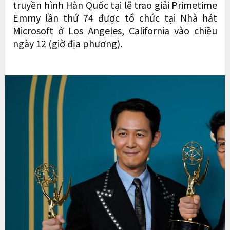
truyền hình Hàn Quốc tại lễ trao giải Primetime
Emmy lần thứ 74 được tổ chức tại Nhà hát
Microsoft ở Los Angeles, California vào chiều
ngày 12 (giờ địa phương).