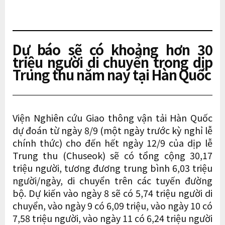
Dự báo sẽ có khoảng hơn 30
triệu người di chuyển trong dịp
Trung thu năm nay tại Hàn Quốc
Viện Nghiên cứu Giao thông vận tải Hàn Quốc
dự đoán từ ngày 8/9 (một ngày trước kỳ nghỉ lễ
chính thức) cho đến hết ngày 12/9 của dịp lễ
Trung thu (Chuseok) sẽ có tổng cộng 30,17
triệu người, tương đương trung bình 6,03 triệu
người/ngày, di chuyển trên các tuyến đường
bộ. Dự kiến ​​vào ngày 8 sẽ có 5,74 triệu người di
chuyển, vào ngày 9 có 6,09 triệu, vào ngày 10 có
7,58 triệu người, vào ngày 11 có 6,24 triệu người