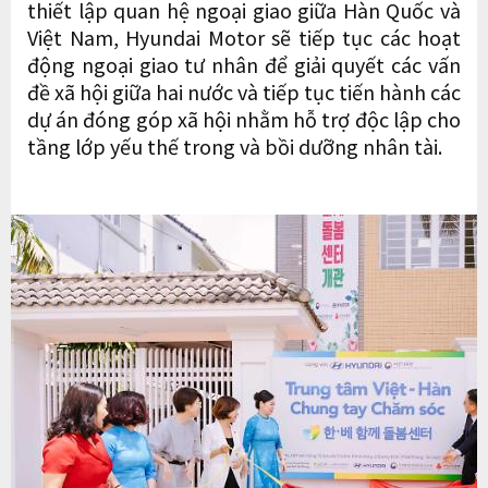
thiết lập quan hệ ngoại giao giữa Hàn Quốc và
Việt Nam, Hyundai Motor sẽ tiếp tục các hoạt
động ngoại giao tư nhân để giải quyết các vấn
đề xã hội giữa hai nước và tiếp tục tiến hành các
dự án đóng góp xã hội nhằm hỗ trợ độc lập cho
tầng lớp yếu thế trong và bồi dưỡng nhân tài.