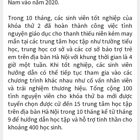
Nam vào năm 2020.
Trong 10 tháng, các sinh viên tốt nghiệp của
khóa thứ 2 đã hoàn thành công việc tình
nguyện giáo dục cho thanh thiếu niên kém may
mắn tại các trung tâm học tập như trường tiểu
học, trung học cơ sở và các cơ sở bảo trợ trẻ
em trên địa bàn Hà Nội với khung thời gian là 4
giờ một tuần. Khi tốt nghiệp, các sinh viên
hướng dẫn có thể tiếp tục tham gia vào các
chương trình khác nhau như cố vấn nhân viên
và trải nghiệm thương hiệu. Tổng cộng 100
tình nguyện viên cho khóa thứ ba mới được
tuyển chọn được cử đến 15 trung tâm học tập
trên địa bàn Hà Nội trong 10 tháng kể từ tháng
9 để hướng dẫn học tập và hỗ trợ tinh thần cho
khoảng 400 học sinh.