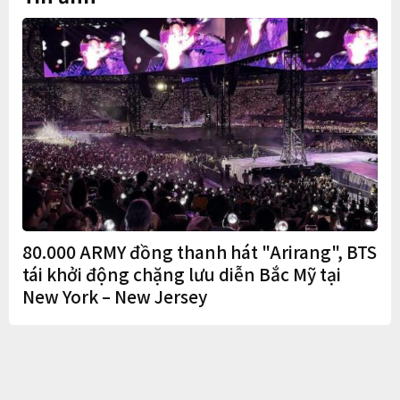
80.000 ARMY đồng thanh hát "Arirang", BTS
tái khởi động chặng lưu diễn Bắc Mỹ tại
New York – New Jersey