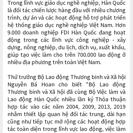
Trong lĩnh vực giáo dục nghề nghiệp, Hàn Quốc
là đối tác chiến lược hàng đầu với nhiều chương
trình, dự án và các hoạt động hỗ trợ phát triển
hệ thống giáo dục nghề nghiệp Việt Nam. Hơn
9.000 doanh nghiệp FDI Hàn Quốc đang hoạt
động trong các lĩnh vực công nghiệp - xây
dựng, nông nghiệp, du lịch, dịch vụ, xuất khẩu,
giúp tạo việc làm cho trên 700.000 lao động ở
nhiều địa phương trên toàn Việt Nam.
Thứ trưởng Bộ Lao động Thương binh và Xã hội
Nguyễn Bá Hoan cho biết "Bộ Lao động
Thương binh và Xã hội đã cùng Bộ Việc làm và
Lao động Hàn Quốc nhiều lần ký Thỏa thuận
hợp tác vào các năm 2004, 2009, 2013, 2019
nhằm thiết lập quan hệ đối tác trung, dài hạn
cũng như tiếp tục mở rộng các hoạt động hợp
tác toàn diện trong lĩnh vực lao động, việc làm