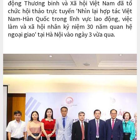
động Thương binh và Xã hội Việt Nam đã tổ
chức hội thảo trực tuyến 'Nhìn lại hợp tác Việt
Nam-Hàn Quốc trong lĩnh vực lao động, việc
làm và xã hội nhân kỷ niệm 30 năm quan hệ
ngoại giao' tại Hà Nội vào ngày 3 vừa qua.