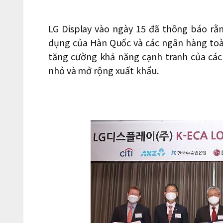
LG Display vào ngày 15 đã thông báo rằn
dụng của Hàn Quốc và các ngân hàng toàn
tăng cường khả năng cạnh tranh của các
nhỏ và mở rộng xuất khẩu.