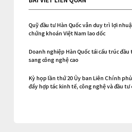
Quỹ đầu tư Hàn Quốc vẫn duy trì lợi nhuậ
chứng khoán Việt Nam lao dốc
Doanh nghiệp Hàn Quốc tái cấu trúc đầu tư
sang công nghệ cao
Kỳ họp lần thứ 20 Ủy ban Liên Chính phủ
đẩy hợp tác kinh tế, công nghệ và đầu tư 