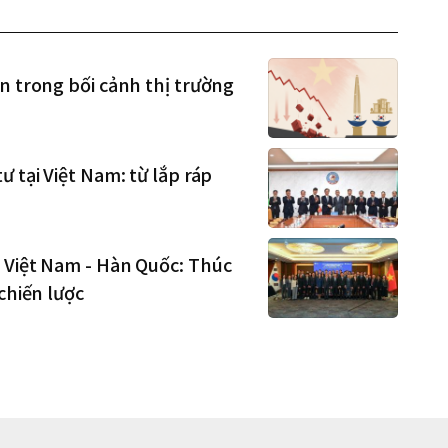
n trong bối cảnh thị trường
 tại Việt Nam: từ lắp ráp
 Việt Nam - Hàn Quốc: Thúc
chiến lược