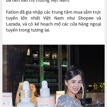
Fation đã gia nhập các trung tâm mua sắm trực
tuyến lớn nhất Việt Nam như Shopee và
Lazada, và có kế hoạch mở các cửa hàng ngoại
tuyến trong tương lai.