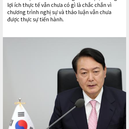
lợi ích thực tế vẫn chưa có gì là chắc chắn vì
chương trình nghị sự và thảo luận vẫn chưa
được thực sự tiến hành.