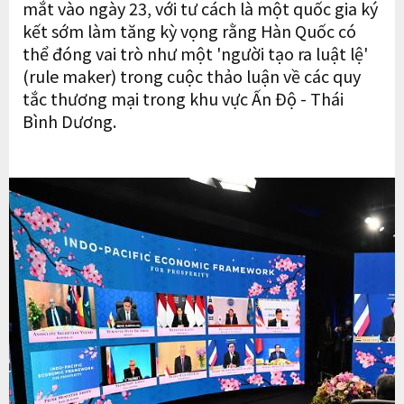
mắt vào ngày 23, với tư cách là một quốc gia ký
kết sớm làm tăng kỳ vọng rằng Hàn Quốc có
thể đóng vai trò như một 'người tạo ra luật lệ'
(rule maker) trong cuộc thảo luận về các quy
tắc thương mại trong khu vực Ấn Độ - Thái
Bình Dương.