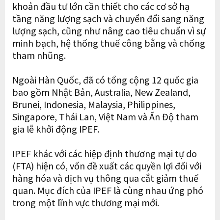
khoản đầu tư lớn cần thiết cho các cơ sở hạ
tầng năng lượng sạch và chuyển đổi sang năng
lượng sạch, cũng như nâng cao tiêu chuẩn vì sự
minh bạch, hệ thống thuế công bằng và chống
tham nhũng.
Ngoài Hàn Quốc, đã có tổng cộng 12 quốc gia
bao gồm Nhật Bản, Australia, New Zealand,
Brunei, Indonesia, Malaysia, Philippines,
Singapore, Thái Lan, Việt Nam và Ấn Độ tham
gia lễ khởi động IPEF.
IPEF khác với các hiệp định thương mại tự do
(FTA) hiện có, vốn đề xuất các quyền lợi đối với
hàng hóa và dịch vụ thông qua cắt giảm thuế
quan. Mục đích của IPEF là cùng nhau ứng phó
trong một lĩnh vực thương mại mới.