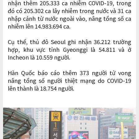
nhận thêm 205.333 ca nhiễm COVID-19, trong
đó có 205.302 ca lây nhiễm trong nước và 31 ca
nhập cảnh từ nước ngoài vào, nâng tổng số ca
nhiễm lên 14.983.694 ca.
Cụ thể, thủ đô Seoul ghi nhận 36.212 trường
hợp, khu vực tỉnh Gyeonggi là 54.811 và ở
Incheon là 10.559 người.
Hàn Quốc báo cáo thêm 373 người tử vong
nâng tổng số người thiệt mạng do COVID-19
lên thành là 18.754 người.