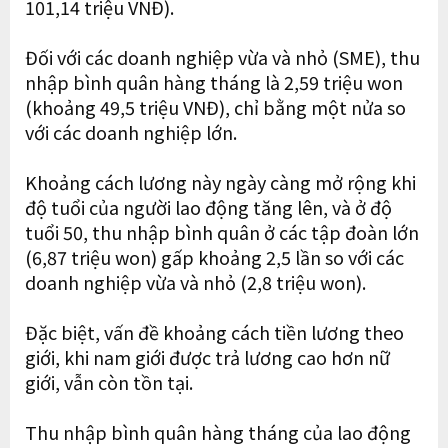
101,14 triệu VNĐ).
Đối với các doanh nghiệp vừa và nhỏ (SME), thu
nhập bình quân hàng tháng là 2,59 triệu won
(khoảng 49,5 triệu VNĐ), chỉ bằng một nửa so
với các doanh nghiệp lớn.
Khoảng cách lương này ngày càng mở rộng khi
độ tuổi của người lao động tăng lên, và ở độ
tuổi 50, thu nhập bình quân ở các tập đoàn lớn
(6,87 triệu won) gấp khoảng 2,5 lần so với các
doanh nghiệp vừa và nhỏ (2,8 triệu won).
Đặc biệt, vấn đề khoảng cách tiền lương theo
giới, khi nam giới được trả lương cao hơn nữ
giới, vẫn còn tồn tại.
Thu nhập bình quân hàng tháng của lao động