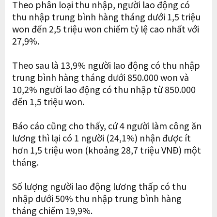
Theo phân loại thu nhập, người lao động có
thu nhập trung bình hàng tháng dưới 1,5 triệu
won đến 2,5 triệu won chiếm tỷ lệ cao nhất với
27,9%.
Theo sau là 13,9% người lao động có thu nhập
trung bình hàng tháng dưới 850.000 won và
10,2% người lao động có thu nhập từ 850.000
đến 1,5 triệu won.
Báo cáo cũng cho thấy, cứ 4 người làm công ăn
lương thì lại có 1 người (24,1%) nhận được ít
hơn 1,5 triệu won (khoảng 28,7 triệu VNĐ) một
tháng.
Số lượng người lao động lương thấp có thu
nhập dưới 50% thu nhập trung bình hàng
tháng chiếm 19,9%.