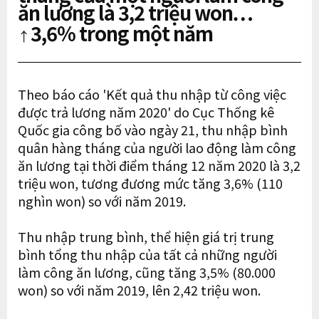
ăn lương là 3,2 triệu won…
3,6% trong một năm
↑
Theo báo cáo 'Kết quả thu nhập từ công việc
được trả lương năm 2020' do Cục Thống kê
Quốc gia công bố vào ngày 21, thu nhập bình
quân hàng tháng của người lao động làm công
ăn lương tại thời điểm tháng 12 năm 2020 là 3,2
triệu won, tương đương mức tăng 3,6% (110
nghìn won) so với năm 2019.
Thu nhập trung bình, thể hiện giá trị trung
bình tổng thu nhập của tất cả những người
làm công ăn lương, cũng tăng 3,5% (80.000
won) so với năm 2019, lên 2,42 triệu won.