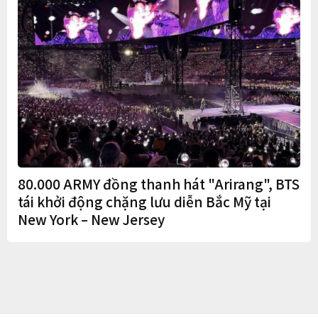
80.000 ARMY đồng thanh hát "Arirang", BTS
tái khởi động chặng lưu diễn Bắc Mỹ tại
New York – New Jersey