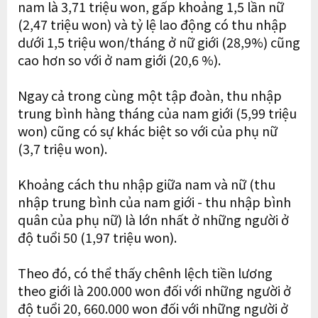
nam là 3,71 triệu won, gấp khoảng 1,5 lần nữ
(2,47 triệu won) và tỷ lệ lao động có thu nhập
dưới 1,5 triệu won/tháng ở nữ giới (28,9%) cũng
cao hơn so với ở nam giới (20,6 %).
Ngay cả trong cùng một tập đoàn, thu nhập
trung bình hàng tháng của nam giới (5,99 triệu
won) cũng có sự khác biệt so với của phụ nữ
(3,7 triệu won).
Khoảng cách thu nhập giữa nam và nữ (thu
nhập trung bình của nam giới - thu nhập bình
quân của phụ nữ) là lớn nhất ở những người ở
độ tuổi 50 (1,97 triệu won).
Theo đó, có thể thấy chênh lệch tiền lương
theo giới là 200.000 won đối với những người ở
độ tuổi 20, 660.000 won đối với những người ở