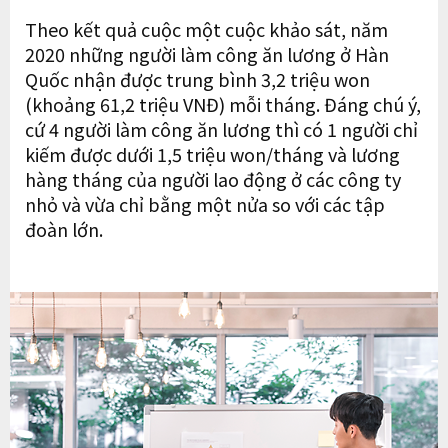
Theo kết quả cuộc một cuộc khảo sát, năm
2020 những người làm công ăn lương ở Hàn
Quốc nhận được trung bình 3,2 triệu won
(khoảng 61,2 triệu VNĐ) mỗi tháng. Đáng chú ý,
cứ 4 người làm công ăn lương thì có 1 người chỉ
kiếm được dưới 1,5 triệu won/tháng và lương
hàng tháng của người lao động ở các công ty
nhỏ và vừa chỉ bằng một nửa so với các tập
đoàn lớn.