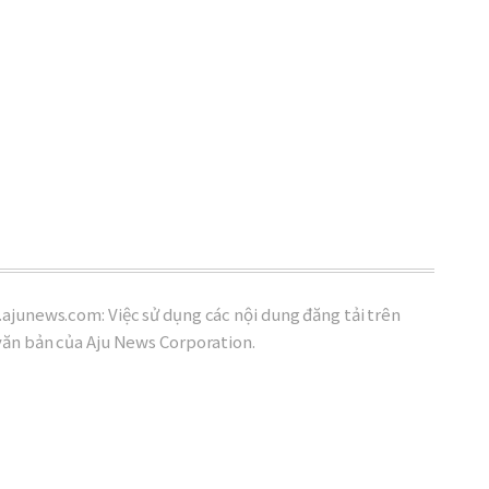
ajunews.com: Việc sử dụng các nội dung đăng tải trên
văn bản của Aju News Corporation.