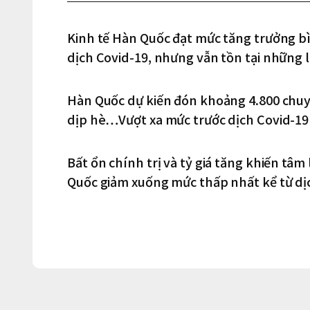
Kinh tế Hàn Quốc đạt mức tăng trưởng bì
dịch Covid-19, nhưng vẫn tồn tại những l
Hàn Quốc dự kiến đón khoảng 4.800 chuy
dịp hè…Vượt xa mức trước dịch Covid-19
Bất ổn chính trị và tỷ giá tăng khiến tâ
Quốc giảm xuống mức thấp nhất kể từ dị