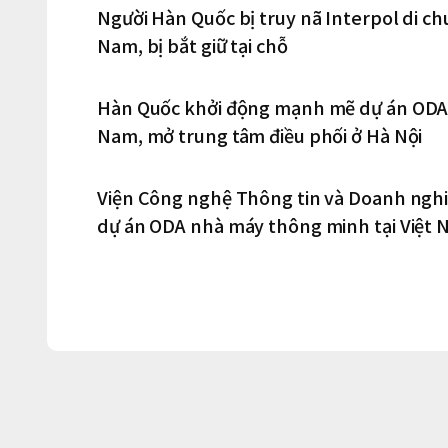
Người Hàn Quốc bị truy nã Interpol di c
Nam, bị bắt giữ tại chỗ
Hàn Quốc khởi động mạnh mẽ dự án ODA 
Nam, mở trung tâm điều phối ở Hà Nội
Viện Công nghệ Thông tin và Doanh ngh
dự án ODA nhà máy thông minh tại Việt 
tại Hà Nội