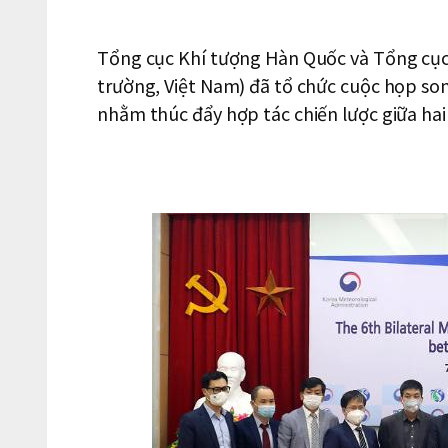
Tổng cục Khí tượng Hàn Quốc và Tổng cục
trường, Việt Nam) đã tổ chức cuộc họp son
nhằm thúc đẩy hợp tác chiến lược giữa hai 