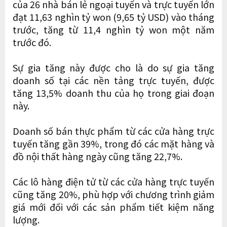
của 26 nhà bán lẻ ngoại tuyến và trực tuyến lớn
đạt 11,63 nghìn tỷ won (9,65 tỷ USD) vào tháng
trước, tăng từ 11,4 nghìn tỷ won một năm
trước đó.
Sự gia tăng này được cho là do sự gia tăng
doanh số tại các nền tảng trực tuyến, được
tăng 13,5% doanh thu của họ trong giai đoạn
này.
Doanh số bán thực phẩm từ các cửa hàng trực
tuyến tăng gần 39%, trong đó các mặt hàng và
đồ nội thất hàng ngày cũng tăng 22,7%.
Các lô hàng điện tử từ các cửa hàng trực tuyến
cũng tăng 20%, phù hợp với chương trình giảm
giá mới đối với các sản phẩm tiết kiệm năng
lượng.