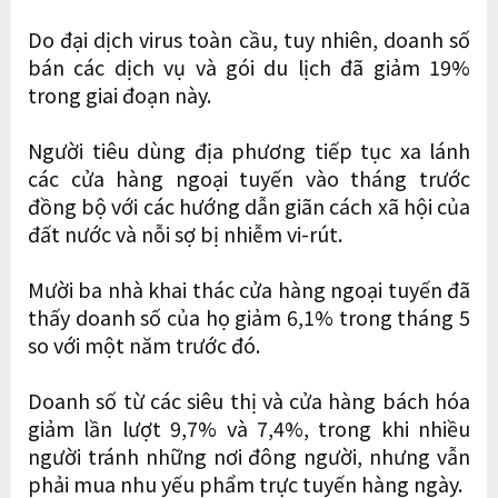
Do đại dịch virus toàn cầu, tuy nhiên, doanh số
bán các dịch vụ và gói du lịch đã giảm 19%
trong giai đoạn này.
Người tiêu dùng địa phương tiếp tục xa lánh
các cửa hàng ngoại tuyến vào tháng trước
đồng bộ với các hướng dẫn giãn cách xã hội của
đất nước và nỗi sợ bị nhiễm vi-rút.
Mười ba nhà khai thác cửa hàng ngoại tuyến đã
thấy doanh số của họ giảm 6,1% trong tháng 5
so với một năm trước đó.
Doanh số từ các siêu thị và cửa hàng bách hóa
giảm lần lượt 9,7% và 7,4%, trong khi nhiều
người tránh những nơi đông người, nhưng vẫn
phải mua nhu yếu phẩm trực tuyến hàng ngày.